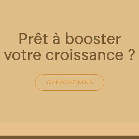
Prêt à booster
votre croissance ?
CONTACTEZ-NOUS