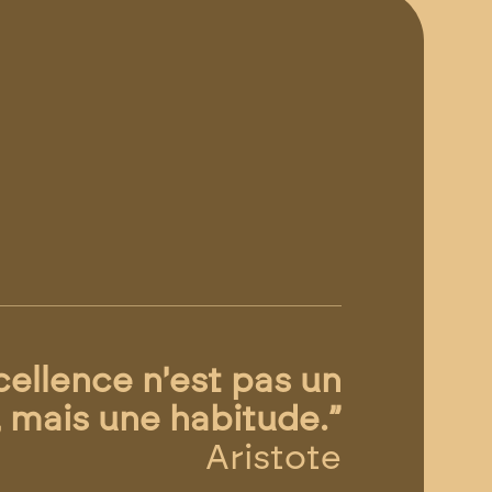
cellence n'est pas un
, mais une habitude.”
Aristote