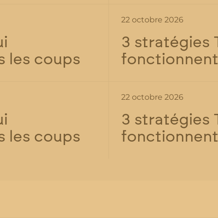
22 octobre 2026
ui
3 stratégies
s les coups
fonctionnent
22 octobre 2026
ui
3 stratégies
s les coups
fonctionnent