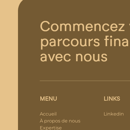
Commencez 
parcours fina
avec nous
MENU
LINKS
Accueil
Linkedin
À propos de nous
Expertise