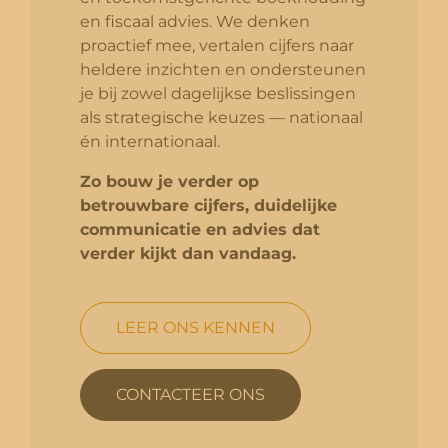
en fiscaal advies. We denken
proactief mee, vertalen cijfers naar
heldere inzichten en ondersteunen
je bij zowel dagelijkse beslissingen
als strategische keuzes — nationaal
én internationaal.
Zo bouw je verder op
betrouwbare cijfers, duidelijke
communicatie en advies dat
verder kijkt dan vandaag.
LEER ONS KENNEN
CONTACTEER ONS