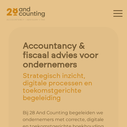
Accountancy &
fiscaal advies voor
ondernemers
Strategisch inzicht,
digitale processen en
toekomstgerichte
begeleiding
Bij 28 And Counting begeleiden we
ondernemers met correcte, digitale
en toekomstgerichte boekhouding