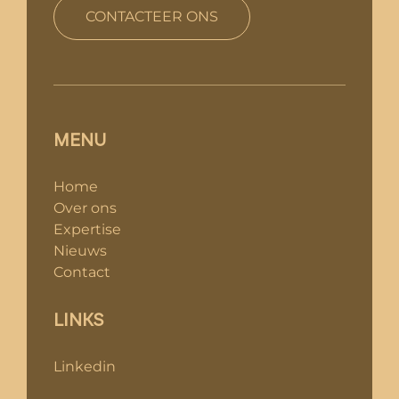
CONTACTEER ONS
MENU
Home
Over ons
Expertise
Nieuws
Contact
LINKS
Linkedin