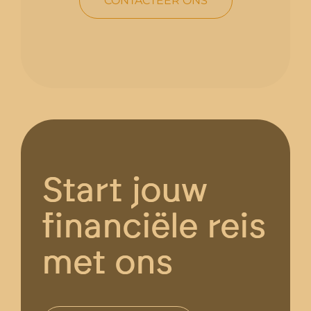
CONTACTEER ONS
Start jouw
financiële reis
met ons