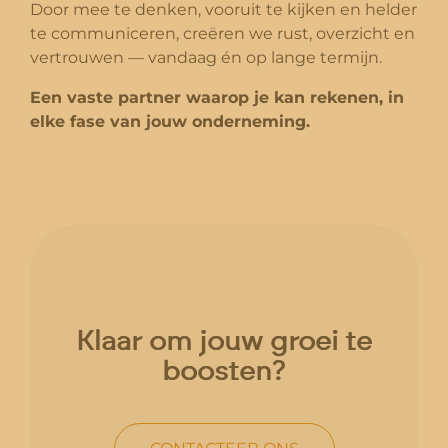
Door mee te denken, vooruit te kijken en helder
te communiceren, creëren we rust, overzicht en
vertrouwen — vandaag én op lange termijn.
Een vaste partner waarop je kan rekenen, in
elke fase van jouw onderneming.
Klaar om jouw groei te
boosten?