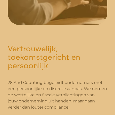
Vertrouwelijk,
toekomstgericht en
persoonlijk
28 And Counting begeleidt ondernemers met
een persoonlijke en discrete aanpak. We nemen
de wettelijke en fiscale verplichtingen van
jouw onderneming uit handen, maar gaan
verder dan louter compliance.