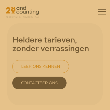
Heldere tarieven,
zonder verrassingen
LEER ONS KENNEN
CONTACTEER ONS