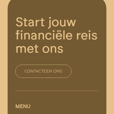
Start jouw
financiële reis
met ons
CONTACTEER ONS
MENU