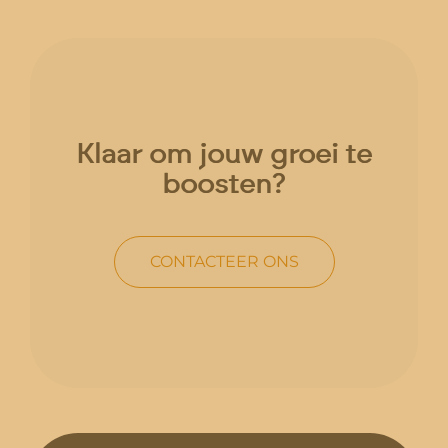
Klaar om jouw groei te
boosten?
CONTACTEER ONS