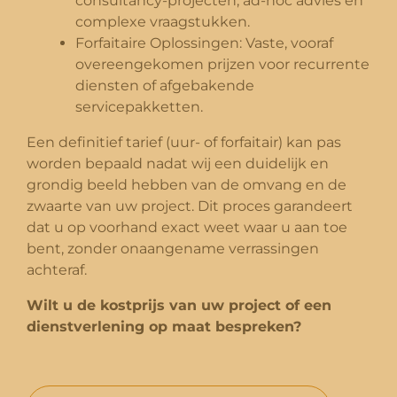
consultancy-projecten, ad-hoc advies en
complexe vraagstukken.
Forfaitaire Oplossingen: Vaste, vooraf
overeengekomen prijzen voor recurrente
diensten of afgebakende
servicepakketten.
Een definitief tarief (uur- of forfaitair) kan pas
worden bepaald nadat wij een duidelijk en
grondig beeld hebben van de omvang en de
zwaarte van uw project. Dit proces garandeert
dat u op voorhand exact weet waar u aan toe
bent, zonder onaangename verrassingen
achteraf.
Wilt u de kostprijs van uw project of een
dienstverlening op maat bespreken?