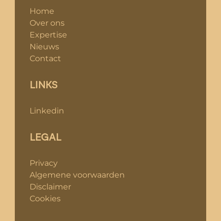
Home
Over ons
Expertise
Nieuws
Contact
LINKS
Linkedin
LEGAL
Privacy
Algemene voorwaarden
Disclaimer
Cookies