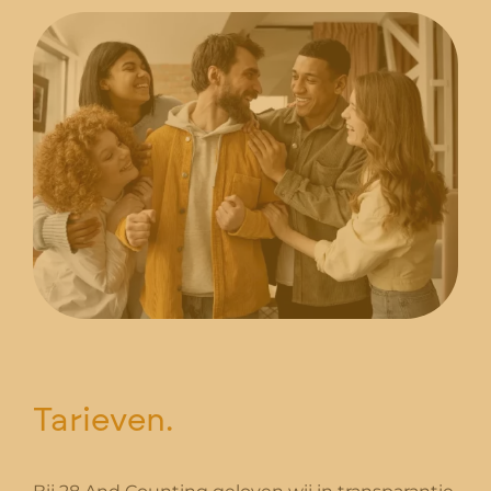
Tarieven.