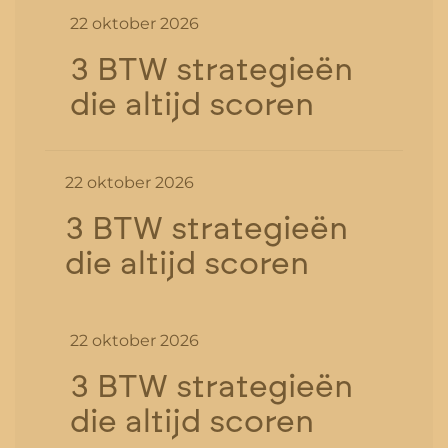
22 oktober 2026
3 BTW strategieën
die altijd scoren
22 oktober 2026
3 BTW strategieën
die altijd scoren
22 oktober 2026
3 BTW strategieën
die altijd scoren