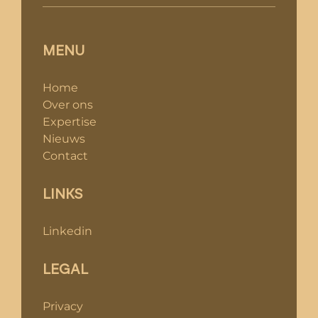
MENU
Home
Over ons
Expertise
Nieuws
Contact
LINKS
Linkedin
LEGAL
Privacy