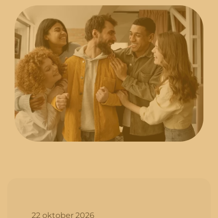
22 oktober 2026