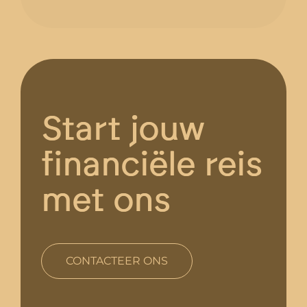
Start jouw
financiële reis
met ons
CONTACTEER ONS