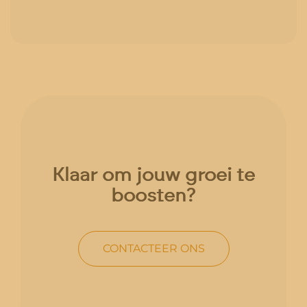
Klaar om jouw groei te
boosten?
CONTACTEER ONS