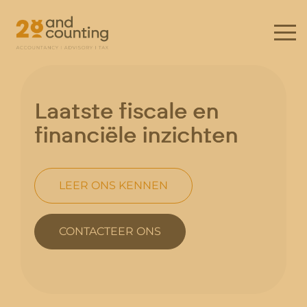
Laatste fiscale en
financiële inzichten
LEER ONS KENNEN
CONTACTEER ONS