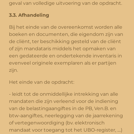
geval van volledige uitvoering van de opdracht.
3.3. Afhandeling
Bij het einde van de overeenkomst worden alle
boeken en documenten, die eigendom zijn van
de cliënt, ter beschikking gesteld van de cliënt
of zijn mandataris middels het opmaken van
een gedateerde en ondertekende inventaris in
evenveel originele exemplaren als er partijen
zijn.
Het einde van de opdracht:
- leidt tot de onmiddellijke intrekking van alle
mandaten die zijn verleend voor de indiening
van de belastingaangiftes in de PB, Ven.B. en
btw-aangiftes, neerlegging van de jaarrekening
of vertegenwoordiging (bv. elektronisch
mandaat voor toegang tot het UBO-register, ....)