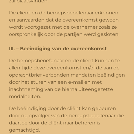
zal plaatsvinden.
De cliënt en de beroepsbeoefenaar erkennen
en aanvaarden dat de overeenkomst gewoon
wordt voortgezet met de overnemer zoals ze
oorspronkelijk door de partijen werd gesloten.
III. – Beëindiging van de overeenkomst
De beroepsbeoefenaar en de cliënt kunnen te
allen tijde deze overeenkomst en/of de aan de
opdrachtbrief verbonden mandaten beëindigen
door het sturen van een e-mail en met
inachtneming van de hierna uiteengezette
modaliteiten.
De beëindiging door de cliënt kan gebeuren
door de opvolger van de beroepsbeoefenaar die
daartoe door de cliënt naar behoren is
gemachtigd.