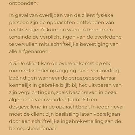
ontbonden.
In geval van overlijden van de cliënt fysieke
persoon zijn de opdrachten ontbonden van
rechtswege. Zij kunnen worden hernomen
teneinde de verplichtingen van de overledene
te vervullen mits schriftelijke bevestiging van
alle erfgenamen.
4.3. De cliënt kan de overeenkomst op elk
moment zonder opzegging noch vergoeding
beëindigen wanneer de beroepsbeoefenaar
kennelijk in gebreke blijft bij het uitvoeren van
zijn verplichtingen, zoals beschreven in deze
algemene voorwaarden (punt 6.1) en
desgevallend in de opdrachtbrief. In ieder geval
moet de cliënt zijn beslissing laten voorafgaan
door een schriftelijke ingebrekestelling aan de
beroepsbeoefenaar