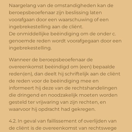
Naargelang van de omstandigheden kan de
beroepsbeoefenaar zijn beslissing laten
voorafgaan door een waarschuwing of een
ingebrekestelling aan de cliënt.
De onmiddellijke beëindiging om de onder c.
genoemde reden wordt voorafgegaan door een
ingebrekestelling.
Wanneer de beroepsbeoefenaar de
overeenkomst beëindigd om (een) bepaalde
reden(en), dan deelt hij schriftelijk aan de cliënt
de reden voor de beëindiging mee en
informeert hij deze van de rechtshandelingen
die dringend en noodzakelijk moeten worden
gesteld ter vrijwaring van zijn rechten, en
waarvoor hij opdracht had gekregen.
4.2. In geval van faillissement of overlijden van
de cliënt is de overeenkomst van rechtswege