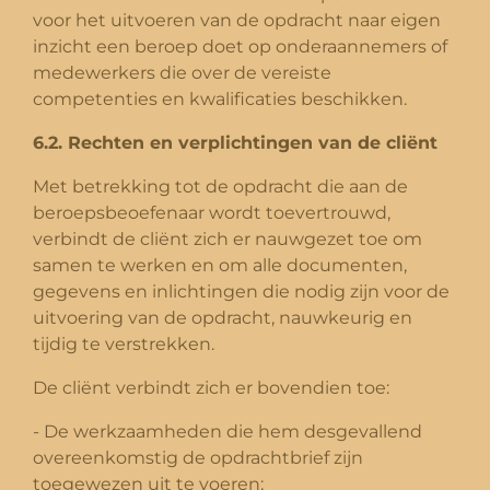
voor het uitvoeren van de opdracht naar eigen
inzicht een beroep doet op onderaannemers of
medewerkers die over de vereiste
competenties en kwalificaties beschikken.
6.2. Rechten en verplichtingen van de cliënt
Met betrekking tot de opdracht die aan de
beroepsbeoefenaar wordt toevertrouwd,
verbindt de cliënt zich er nauwgezet toe om
samen te werken en om alle documenten,
gegevens en inlichtingen die nodig zijn voor de
uitvoering van de opdracht, nauwkeurig en
tijdig te verstrekken.
De cliënt verbindt zich er bovendien toe:
- De werkzaamheden die hem desgevallend
overeenkomstig de opdrachtbrief zijn
toegewezen uit te voeren;