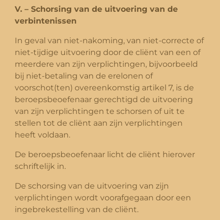
V. – Schorsing van de uitvoering van de
verbintenissen
In geval van niet-nakoming, van niet-correcte of
niet-tijdige uitvoering door de cliënt van een of
meerdere van zijn verplichtingen, bijvoorbeeld
bij niet-betaling van de erelonen of
voorschot(ten) overeenkomstig artikel 7, is de
beroepsbeoefenaar gerechtigd de uitvoering
van zijn verplichtingen te schorsen of uit te
stellen tot de cliënt aan zijn verplichtingen
heeft voldaan.
De beroepsbeoefenaar licht de cliënt hierover
schriftelijk in.
De schorsing van de uitvoering van zijn
verplichtingen wordt voorafgegaan door een
ingebrekestelling van de cliënt.