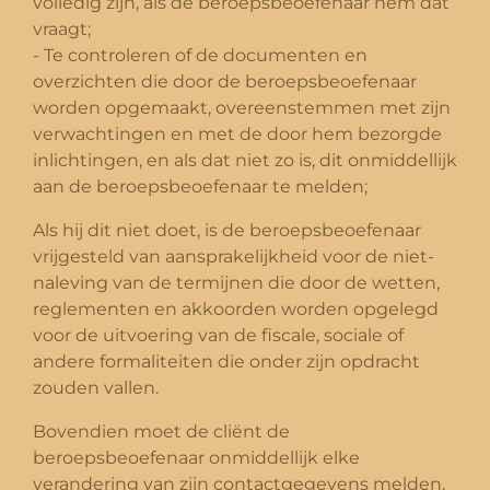
volledig zijn, als de beroepsbeoefenaar hem dat
vraagt;
- Te controleren of de documenten en
overzichten die door de beroepsbeoefenaar
worden opgemaakt, overeenstemmen met zijn
verwachtingen en met de door hem bezorgde
inlichtingen, en als dat niet zo is, dit onmiddellijk
aan de beroepsbeoefenaar te melden;
Als hij dit niet doet, is de beroepsbeoefenaar
vrijgesteld van aansprakelijkheid voor de niet-
naleving van de termijnen die door de wetten,
reglementen en akkoorden worden opgelegd
voor de uitvoering van de fiscale, sociale of
andere formaliteiten die onder zijn opdracht
zouden vallen.
Bovendien moet de cliënt de
beroepsbeoefenaar onmiddellijk elke
verandering van zijn contactgegevens melden,