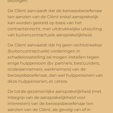
bezorgen.
De Cliënt aanvaardt dat de beroepsbeoefenaar
ten aanzien van de Cliënt enkel aansprakelijk
kan worden gesteld op basis van het
contractenrecht, met uitdrukkelijke uitsluiting
van buitencontractuele aansprakelijkheid.
De Cliënt aanvaardt dat hij geen rechtstreekse
(buitencontractuele) vorderingen in
schadeloosstelling zal mogen instellen tegen
enige hulppersoon (bv. partners, bestuurders,
onderaannemers, werknemers) van de
beroepsbeoefenaar, dan wel hulppersonen van
deze hulppersonen, et cetera.
De totale gezamenlijke aansprakelijkheid (met
inbegrip van de aansprakelijkheid voor
interesten) van de beroepsbeoefenaar ten
aanzien van de Cliënt, als gevolg van of in