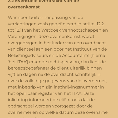
2.2 Eventuele overdracht van de
overeenkomst
Wanneer, buiten toepassing van de
verrichtingen zoals gedefinieerd in artikel 12.2
tot 12.11 van het Wetboek Vennootschappen en
Verenigingen, deze overeenkomst wordt
overgedragen in het kader van een overdracht
van cliënteel aan een door het Instituut van de
Belastingadviseurs en de Accountants (hierna
‘het ITAA’) erkende rechtspersoon, dan licht de
beroepsbeoefenaar de cliënt uiterlijk binnen
vijftien dagen na de overdracht schriftelijk in
over de volledige gegevens van de overnemer,
met inbegrip van zijn inschrijvingsnummer in
het openbaar register van het ITAA. Deze
inlichting informeert de cliënt ook dat de
opdracht zal worden voortgezet door de
overnemer en op welke datum deze overname