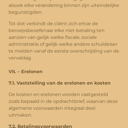
alsook elke verandering binnen zijn uiteindelijke
begunstigden.
Tot slot verbindt de cliënt zich ertoe de
beroepsbeoefenaar elke niet-betaling ten
aanzien van gelijk welke fiscale, sociale
administratie of gelijk welke andere schuldeiser
te melden vanaf de eerste overschrijding van de
vervaldag.
VII. – Erelonen
7.1. Vaststelling van de erelonen en kosten
De kosten en erelonen worden vastgesteld
zoals bepaald in de opdrachtbrief, waarvan deze
algemene voorwaarden integraal deel
uitmaken.
7.2. Betalingsvoorwaarden