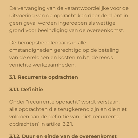
De vervanging van de verantwoordelijke voor de
uitvoering van de opdracht kan door de cliënt in
geen geval worden ingeroepen als wettige
grond voor beëindiging van de overeenkomst.
De beroepsbeoefenaar is in alle
omstandigheden gerechtigd op de betaling
van de erelonen en kosten m.b.t. de reeds
verrichte werkzaamheden.
3.1. Recurrente opdrachten
3.1.1. Definitie
Onder “recurrente opdracht” wordt verstaan:
alle opdrachten die terugkerend zijn en die niet
voldoen aan de definitie van ‘niet-recurrente
opdrachten’ in artikel 3.2.1.
3.1.2. Duur en einde van de overeenkomst