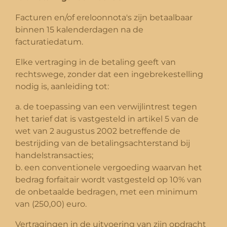
Facturen en/of ereloonnota's zijn betaalbaar
binnen 15 kalenderdagen na de
facturatiedatum.
Elke vertraging in de betaling geeft van
rechtswege, zonder dat een ingebrekestelling
nodig is, aanleiding tot:
a. de toepassing van een verwijlintrest tegen
het tarief dat is vastgesteld in artikel 5 van de
wet van 2 augustus 2002 betreffende de
bestrijding van de betalingsachterstand bij
handelstransacties;
b. een conventionele vergoeding waarvan het
bedrag forfaitair wordt vastgesteld op 10% van
de onbetaalde bedragen, met een minimum
van (250,00) euro.
Vertragingen in de uitvoering van zijn opdracht