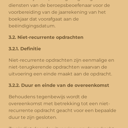
diensten van de beroepsbeoefenaar voor de
voorbereiding van de jaarrekening van het
boekjaar dat voorafgaat aan de
beëindigingsdatum.
3.2. Niet-recurrente opdrachten
3.2.1. Definitie
Niet-recurrente opdrachten zijn eenmalige en
niet-terugkerende opdrachten waarvan de
uitvoering een einde maakt aan de opdracht.
3.2.2. Duur en einde van de overeenkomst
Behoudens tegenbewijs wordt de
overeenkomst met betrekking tot een niet-
recurrente opdracht geacht voor een bepaalde
duur te zijn gesloten.