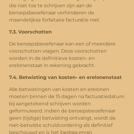
die niet toe te schrijven zijn aan de
beroepsbeoefenaar verhinderen de
maandelijkse forfaitaire facturatie niet.
7.3. Voorschotten
De beroepsbeoefenaar kan een of meerdere
voorschotten vragen. Deze voorschotten
worden in de definitieve kosten- en
erelonenstaat in rekening gebracht.
7.4. Betwisting van kosten- en erelonenstaat
Alle betwistingen van kosten en erelonen
moeten binnen de 15 dagen na facturatiedatum
bij aangetekend schrijven worden
geformuleerd. Indien de beroepsbeoefenaar
geen (tijdige) betwisting ontvangt, wordt de
niet-betwiste schuldvordering als definitief
beschouwd en is het bedrag ervan