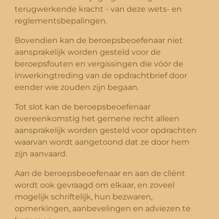
terugwerkende kracht - van deze wets- en
reglementsbepalingen.
Bovendien kan de beroepsbeoefenaar niet
aansprakelijk worden gesteld voor de
beroepsfouten en vergissingen die vóór de
inwerkingtreding van de opdrachtbrief door
eender wie zouden zijn begaan.
Tot slot kan de beroepsbeoefenaar
overeenkomstig het gemene recht alleen
aansprakelijk worden gesteld voor opdrachten
waarvan wordt aangetoond dat ze door hem
zijn aanvaard.
Aan de beroepsbeoefenaar en aan de cliënt
wordt ook gevraagd om elkaar, en zoveel
mogelijk schriftelijk, hun bezwaren,
opmerkingen, aanbevelingen en adviezen te