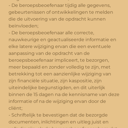
- De beroepsbeoefenaar tijdig alle gegevens,
gebeurtenissen of ontwikkelingen te melden
die de uitvoering van de opdracht kunnen
beïnvloeden;
- De beroepsbeoefenaar alle correcte,
nauwkeurige en geactualiseerde informatie en
elke latere wijziging ervan die een eventuele
aanpassing van de opdracht van de
beroepsbeoefenaar impliceert, te bezorgen,
meer bepaald en zonder volledig te zijn, met
betrekking tot een aanzienlijke wijziging van
zijn financiële situatie, zijn kaspositie, zijn
uiteindelijke begunstigden, en dit uiterlijk
binnen de 15 dagen na de kennisname van deze
informatie of na de wijziging ervan door de
cliënt;
- Schriftelijk te bevestigen dat de bezorgde
documenten, inlichtingen en uitleg juist en