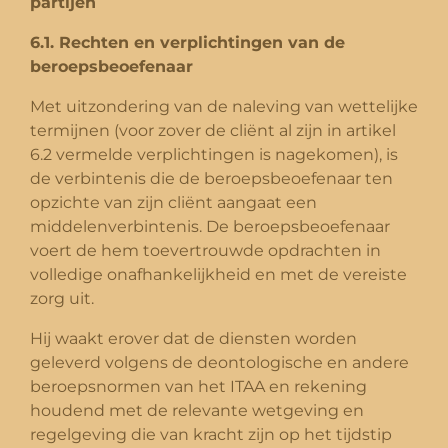
partijen
6.1. Rechten en verplichtingen van de
beroepsbeoefenaar
Met uitzondering van de naleving van wettelijke
termijnen (voor zover de cliënt al zijn in artikel
6.2 vermelde verplichtingen is nagekomen), is
de verbintenis die de beroepsbeoefenaar ten
opzichte van zijn cliënt aangaat een
middelenverbintenis. De beroepsbeoefenaar
voert de hem toevertrouwde opdrachten in
volledige onafhankelijkheid en met de vereiste
zorg uit.
Hij waakt erover dat de diensten worden
geleverd volgens de deontologische en andere
beroepsnormen van het ITAA en rekening
houdend met de relevante wetgeving en
regelgeving die van kracht zijn op het tijdstip