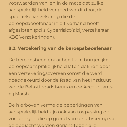
voorwaarden van, en in de mate dat zulke
aansprakelijkheid vergoed wordt door, de
specifieke verzekering die de
beroepsbeoefenaar in dit verband heeft
afgesloten (polis Cyberrisico’s bij verzekeraar
KBC Verzekeringen).
8.2. Verzekering van de beroepsbeoefenaar
De beroepsbeoefenaar heeft zijn burgerlijke
beroepsaansprakelijkheid laten dekken door
een verzekeringsovereenkomst die werd
goedgekeurd door de Raad van het Instituut
van de Belastingadviseurs en de Accountants
bij Marsh.
De hierboven vermelde beperkingen van
aansprakelijkheid zijn ook van toepassing op
vorderingen die op grond van de uitvoering van
de opdracht worden gericht tegen alle