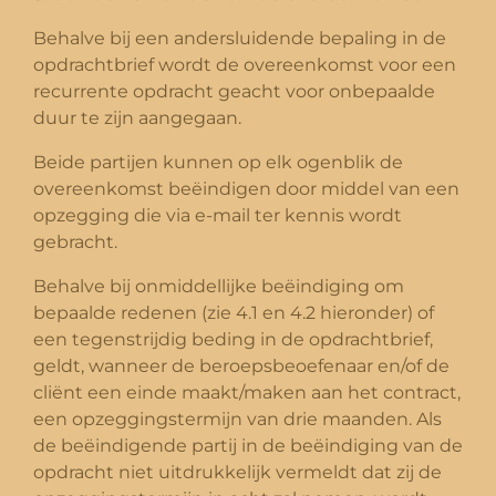
Behalve bij een andersluidende bepaling in de
opdrachtbrief wordt de overeenkomst voor een
recurrente opdracht geacht voor onbepaalde
duur te zijn aangegaan.
Beide partijen kunnen op elk ogenblik de
overeenkomst beëindigen door middel van een
opzegging die via e-mail ter kennis wordt
gebracht.
Behalve bij onmiddellijke beëindiging om
bepaalde redenen (zie 4.1 en 4.2 hieronder) of
een tegenstrijdig beding in de opdrachtbrief,
geldt, wanneer de beroepsbeoefenaar en/of de
cliënt een einde maakt/maken aan het contract,
een opzeggingstermijn van drie maanden. Als
de beëindigende partij in de beëindiging van de
opdracht niet uitdrukkelijk vermeldt dat zij de