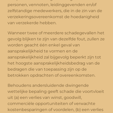
personen, vennoten, leidinggevenden en/of
zelfstandige medewerkers, die in de zin van de
verzekeringsovereenkomst de hoedanigheid
van verzekerde hebben.
Wanneer twee of meerdere schadegevallen het
gevolg blijken te zijn van dezelfde fout, zullen ze
worden geacht één enkel geval van
aansprakelijkheid te vormen en de
aansprakelijkheid zal bijgevolg beperkt zijn tot
het hoogste aansprakelijkheidsbedrag van de
bedragen die van toepassing zijn op de
betrokken opdrachten of overeenkomsten.
Behoudens andersluidende dwingende
wettelijke bepaling geeft schade die voortvloeit
uit (a) een verlies van winst, goodwill,
commerciële opportuniteiten of verwachte
kostenbesparingen of voordelen, (b) een verlies