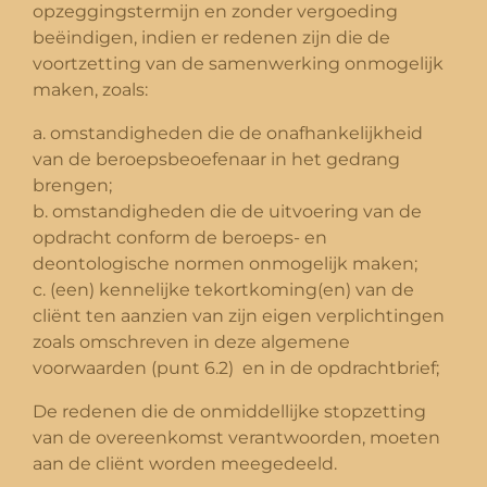
opzeggingstermijn en zonder vergoeding
beëindigen, indien er redenen zijn die de
voortzetting van de samenwerking onmogelijk
maken, zoals:
a. omstandigheden die de onafhankelijkheid
van de beroepsbeoefenaar in het gedrang
brengen;
b. omstandigheden die de uitvoering van de
opdracht conform de beroeps- en
deontologische normen onmogelijk maken;
c. (een) kennelijke tekortkoming(en) van de
cliënt ten aanzien van zijn eigen verplichtingen
zoals omschreven in deze algemene
voorwaarden (punt 6.2) en in de opdrachtbrief;
De redenen die de onmiddellijke stopzetting
van de overeenkomst verantwoorden, moeten
aan de cliënt worden meegedeeld.