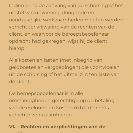
Indien er na de aanvang van de schorsing of het
uitstel van uitvoering, dringende en
noodzakelijke werkzaamheden moeten worden
verricht ter vrijwaring van de rechten van de
cliënt, en waarvoor de beroepsbeoefenaar
opdracht had gekregen, wijst hij de cliënt
hierop.
Alle kosten en lasten (met inbegrip van
geldboetes en vergoedingen) die voortvloeien
uit de schorsing of het uitstel zijn ten laste van
de cliënt.
De beroepsbeoefenaar is in alle
omstandigheden gerechtigd op de betaling
van de erelonen en kosten m.b.t. de reeds
verrichte werkzaamheden.
VI. – Rechten en verplichtingen van de