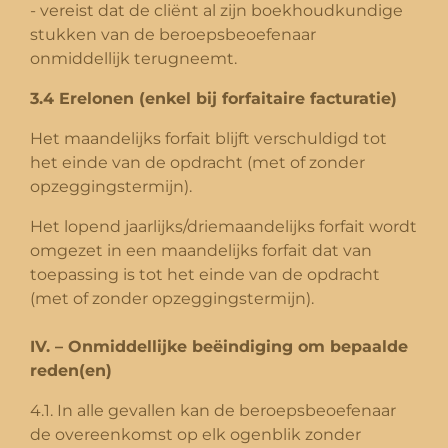
- vereist dat de cliënt al zijn boekhoudkundige
stukken van de beroepsbeoefenaar
onmiddellijk terugneemt.
3.4 Erelonen (enkel bij forfaitaire facturatie)
Het maandelijks forfait blijft verschuldigd tot
het einde van de opdracht (met of zonder
opzeggingstermijn).
Het lopend jaarlijks/driemaandelijks forfait wordt
omgezet in een maandelijks forfait dat van
toepassing is tot het einde van de opdracht
(met of zonder opzeggingstermijn).
IV. – Onmiddellijke beëindiging om bepaalde
reden(en)
4.1. In alle gevallen kan de beroepsbeoefenaar
de overeenkomst op elk ogenblik zonder