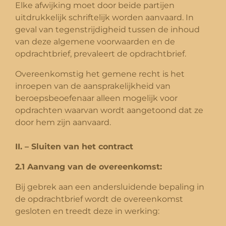
Elke afwijking moet door beide partijen
uitdrukkelijk schriftelijk worden aanvaard. In
geval van tegenstrijdigheid tussen de inhoud
van deze algemene voorwaarden en de
opdrachtbrief, prevaleert de opdrachtbrief.
Overeenkomstig het gemene recht is het
inroepen van de aansprakelijkheid van
beroepsbeoefenaar alleen mogelijk voor
opdrachten waarvan wordt aangetoond dat ze
door hem zijn aanvaard.
II. – Sluiten van het contract
2.1 Aanvang van de overeenkomst:
Bij gebrek aan een andersluidende bepaling in
de opdrachtbrief wordt de overeenkomst
gesloten en treedt deze in werking: