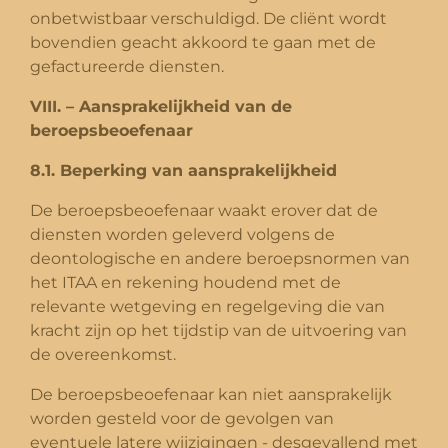
onbetwistbaar verschuldigd. De cliënt wordt
bovendien geacht akkoord te gaan met de
gefactureerde diensten.
VIII. – Aansprakelijkheid van de
beroepsbeoefenaar
8.1. Beperking van aansprakelijkheid
De beroepsbeoefenaar waakt erover dat de
diensten worden geleverd volgens de
deontologische en andere beroepsnormen van
het ITAA en rekening houdend met de
relevante wetgeving en regelgeving die van
kracht zijn op het tijdstip van de uitvoering van
de overeenkomst.
De beroepsbeoefenaar kan niet aansprakelijk
worden gesteld voor de gevolgen van
eventuele latere wijzigingen - desgevallend met