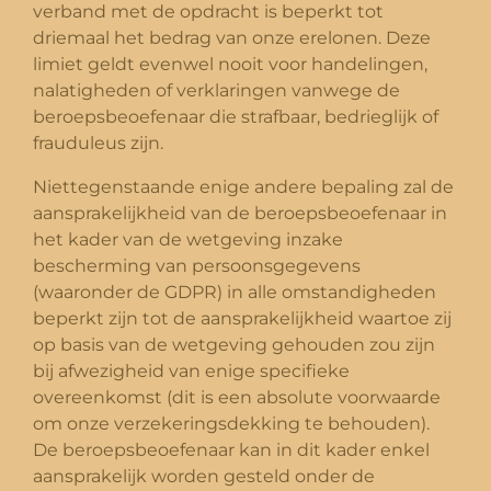
verband met de opdracht is beperkt tot
driemaal het bedrag van onze erelonen. Deze
limiet geldt evenwel nooit voor handelingen,
nalatigheden of verklaringen vanwege de
beroepsbeoefenaar die strafbaar, bedrieglijk of
frauduleus zijn.
Niettegenstaande enige andere bepaling zal de
aansprakelijkheid van de beroepsbeoefenaar in
het kader van de wetgeving inzake
bescherming van persoonsgegevens
(waaronder de GDPR) in alle omstandigheden
beperkt zijn tot de aansprakelijkheid waartoe zij
op basis van de wetgeving gehouden zou zijn
bij afwezigheid van enige specifieke
overeenkomst (dit is een absolute voorwaarde
om onze verzekeringsdekking te behouden).
De beroepsbeoefenaar kan in dit kader enkel
aansprakelijk worden gesteld onder de