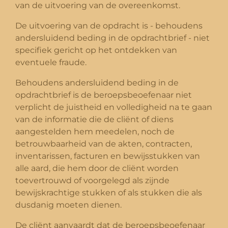
van de uitvoering van de overeenkomst.
De uitvoering van de opdracht is - behoudens
andersluidend beding in de opdrachtbrief - niet
specifiek gericht op het ontdekken van
eventuele fraude.
Behoudens andersluidend beding in de
opdrachtbrief is de beroepsbeoefenaar niet
verplicht de juistheid en volledigheid na te gaan
van de informatie die de cliënt of diens
aangestelden hem meedelen, noch de
betrouwbaarheid van de akten, contracten,
inventarissen, facturen en bewijsstukken van
alle aard, die hem door de cliënt worden
toevertrouwd of voorgelegd als zijnde
bewijskrachtige stukken of als stukken die als
dusdanig moeten dienen.
De cliënt aanvaardt dat de beroepsbeoefenaar